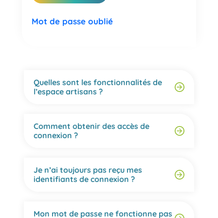
Mot de passe oublié
Quelles sont les fonctionnalités de
l’espace artisans ?
Comment obtenir des accès de
connexion ?
Je n’ai toujours pas reçu mes
identifiants de connexion ?
Mon mot de passe ne fonctionne pas