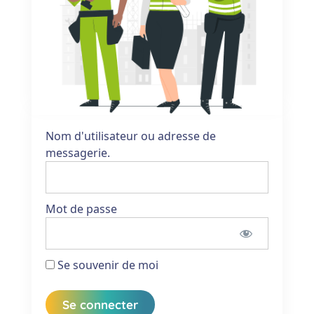
Nom d'utilisateur ou adresse de
messagerie.
Mot de passe
Se souvenir de moi