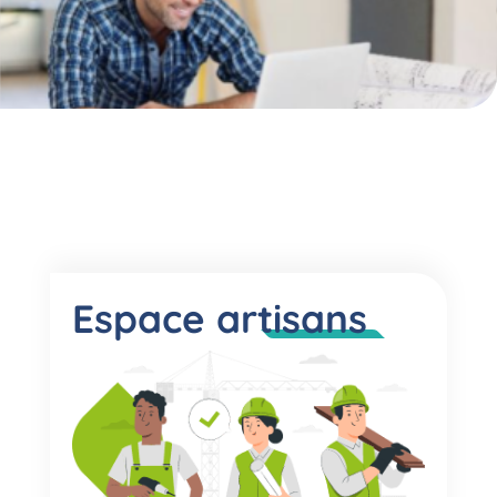
Espace artisans