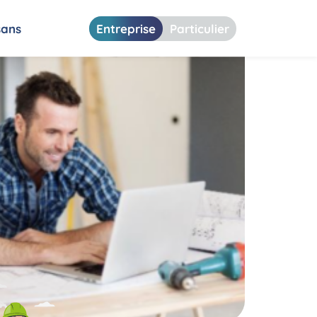
sans
Entreprise
Particulier