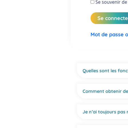
Se souvenir de
Mot de passe o
Quelles sont les fonc
Comment obtenir des
Je n’ai toujours pas