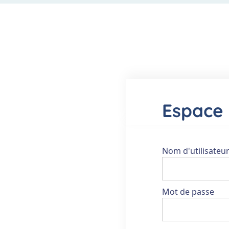
Espace 
Nom d'utilisateu
Mot de passe