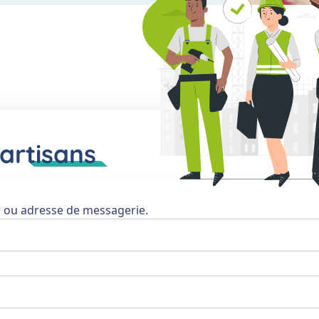
artisans
r ou adresse de messagerie.