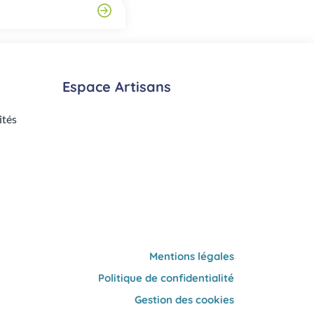
Espace Artisans
ités
Mentions légales
Politique de confidentialité
Gestion des cookies