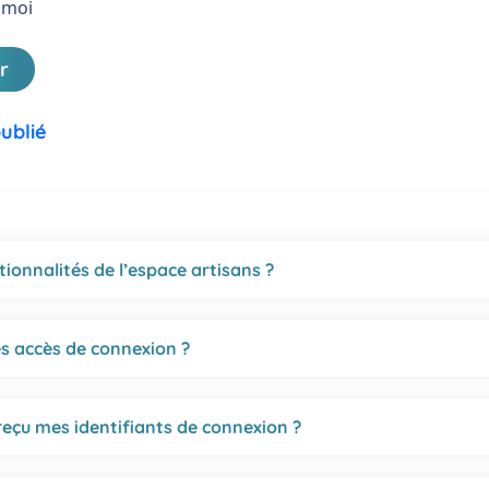
 moi
ublié
tionnalités de l’espace artisans ?
 accès de connexion ?
 reçu mes identifiants de connexion ?