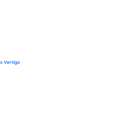
s Vertigo