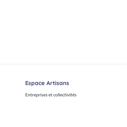
Espace Artisans
Entreprises et collectivités