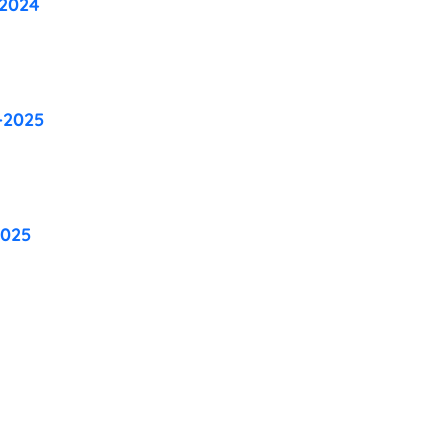
-2024
-2025
2025