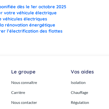
onifiée dès le 1er octobre 2025
r votre véhicule électrique
e véhicules électriques
 la rénovation énergétique
r l’électrification des flottes
Le groupe
Vos aides
Nous connaître
Isolation
Carrière
Chauffage
Nous contacter
Régulation