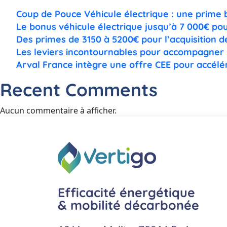
Coup de Pouce Véhicule électrique : une prime b
Le bonus véhicule électrique jusqu’à 7 000€ pou
Des primes de 3150 à 5200€ pour l’acquisition d
Les leviers incontournables pour accompagner
Arval France intègre une offre CEE pour accélére
Recent Comments
Aucun commentaire à afficher.
Efficacité énergétique
& mobilité décarbonée