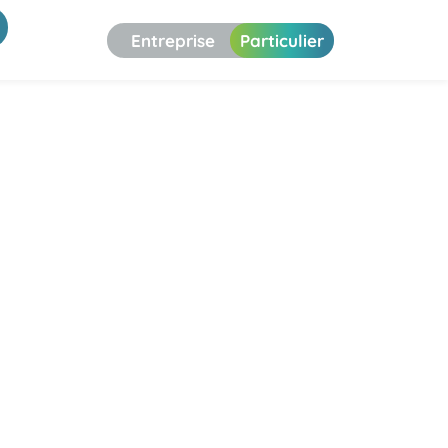
Entreprise
Particulier