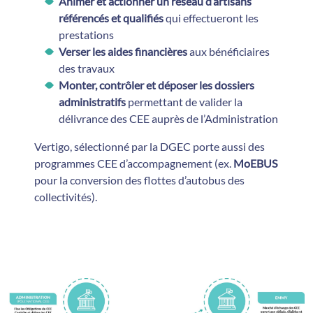
Animer et actionner un réseau d’artisans
référencés et qualifiés
qui effectueront les
prestations
Verser les aides financières
aux bénéficiaires
des travaux
Monter, contrôler et déposer les dossiers
administratifs
permettant de valider la
délivrance des CEE auprès de l’Administration
Vertigo, sélectionné par la DGEC porte aussi des
programmes CEE d’accompagnement (ex.
MoEBUS
pour la conversion des flottes d’autobus des
collectivités).