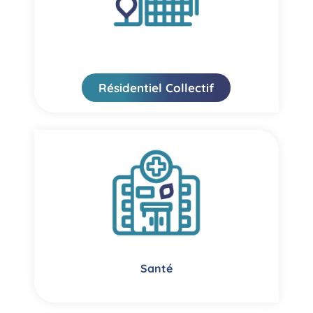
Résidentiel Collectif
Santé