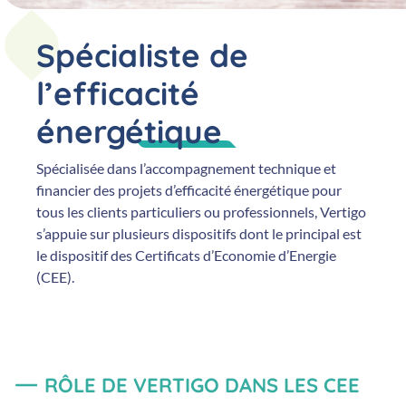
Spécialiste de
l’efficacité
énergétique
Spécialisée dans l’accompagnement technique et
financier des projets d’efficacité énergétique pour
tous les clients particuliers ou professionnels, Vertigo
s’appuie sur plusieurs dispositifs dont le principal est
le dispositif des Certificats d’Economie d’Energie
(CEE).
RÔLE DE VERTIGO DANS LES CEE