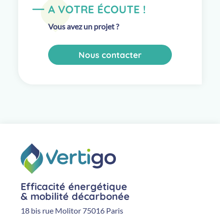
A VOTRE ÉCOUTE !
Vous avez un projet ?
Nous contacter
Efficacité énergétique
& mobilité décarbonée
18 bis rue Molitor 75016 Paris