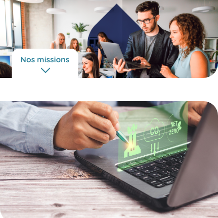
Nos missions