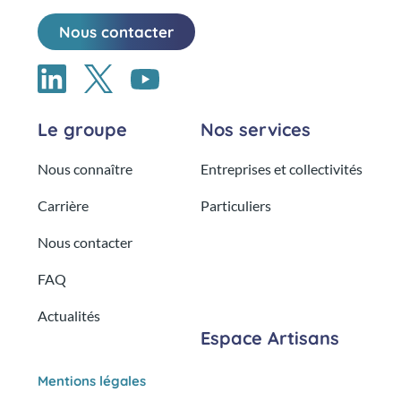
Nous contacter
Le groupe
Nos services
Nous connaître
Entreprises et collectivités
Carrière
Particuliers
Nous contacter
FAQ
Actualités
Espace Artisans
Mentions légales