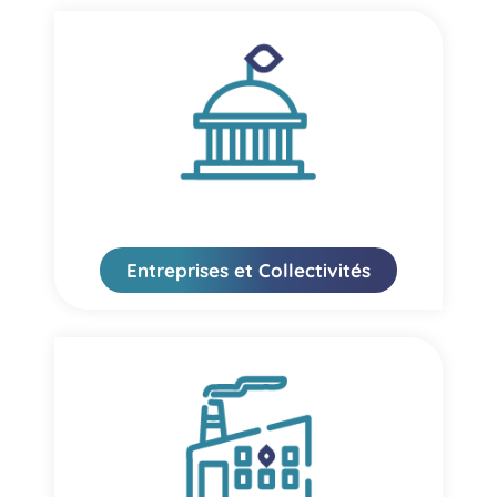
Entreprises et Collectivités