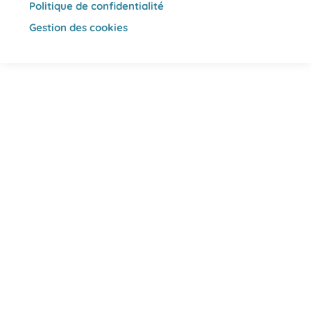
Politique de confidentialité
Gestion des cookies