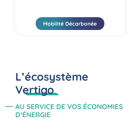
Mobilité Décarbonée
L’écosystème
Vertigo
AU SERVICE DE VOS ÉCONOMIES
D’ÉNERGIE