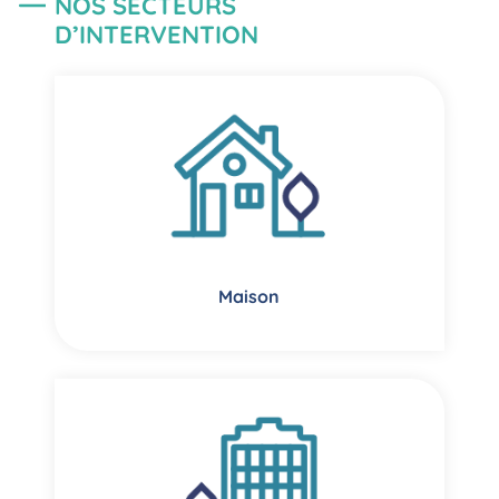
NOS SECTEURS
D’INTERVENTION
Maison