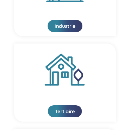
Industrie
Tertiaire