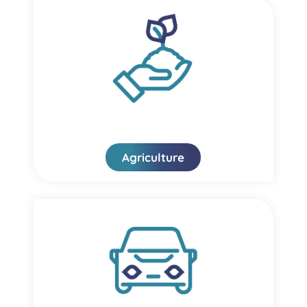
Agriculture