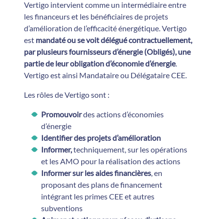
Vertigo intervient comme un intermédiaire entre
les financeurs et les bénéficiaires de projets
d’amélioration de l’efficacité énergétique. Vertigo
est
mandaté ou se voit délégué contractuellement,
par plusieurs fournisseurs d’énergie (Obligés), une
partie de leur obligation d’économie d’énergie
.
Vertigo est ainsi Mandataire ou Délégataire CEE.
Les rôles de Vertigo sont :
Promouvoir
des actions d’économies
d’énergie
Identifier des projets d’amélioration
Informer,
techniquement, sur les opérations
et les AMO pour la réalisation des actions
Informer sur les aides financières
, en
proposant des plans de financement
intégrant les primes CEE et autres
subventions