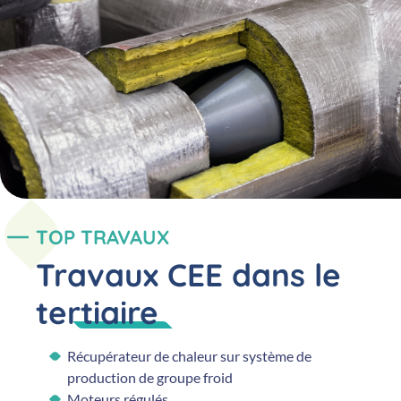
TOP TRAVAUX
Travaux CEE dans le
tertiaire
Récupérateur de chaleur sur système de
production de groupe froid
Moteurs régulés