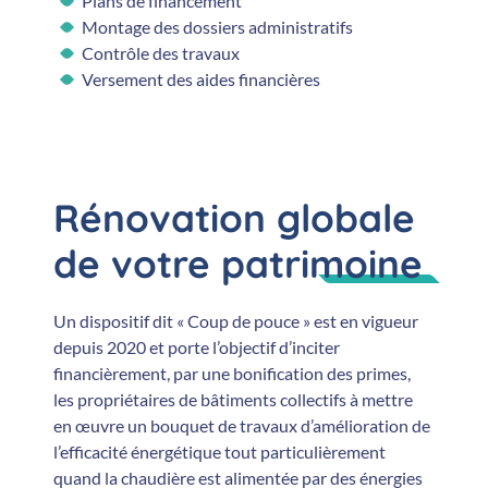
Plans de financement
Montage des dossiers administratifs
Contrôle des travaux
Versement des aides financières
Rénovation globale
de votre patrimoine
Un dispositif dit « Coup de pouce » est en vigueur
depuis 2020 et porte l’objectif d’inciter
financièrement, par une bonification des primes,
les propriétaires de bâtiments collectifs à mettre
en œuvre un bouquet de travaux d’amélioration de
l’efficacité énergétique tout particulièrement
quand la chaudière est alimentée par des énergies