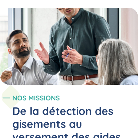
NOS MISSIONS
De la détection des
gisements au
versement des aides