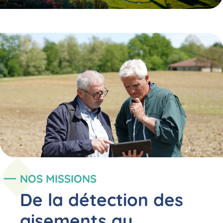
NOS MISSIONS
De la détection des
gisements au