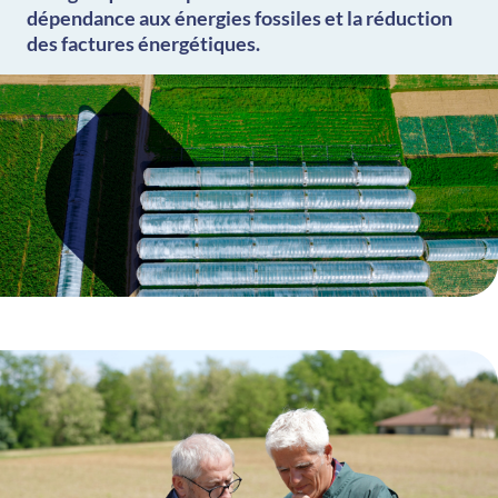
dépendance aux énergies fossiles et la réduction
des factures énergétiques.