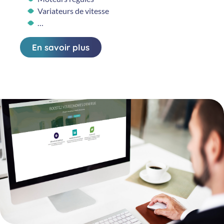
Variateurs de vitesse
…
En savoir plus