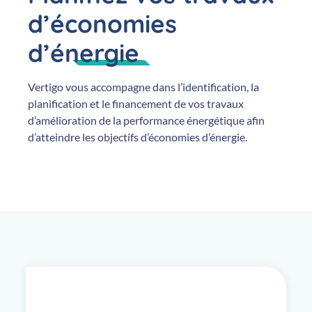
d’économies
d’énergie
Vertigo vous accompagne dans l’identification, la
planification et le financement de vos travaux
d’amélioration de la performance énergétique afin
d’atteindre les objectifs d’économies d’énergie.