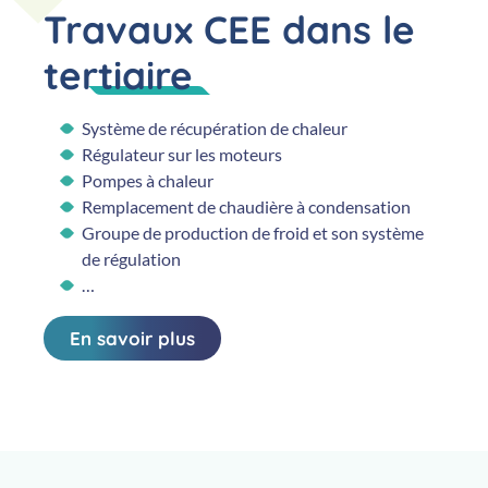
Travaux CEE dans le
tertiaire
Système de récupération de chaleur
Régulateur sur les moteurs
Pompes à chaleur
Remplacement de chaudière à condensation
Groupe de production de froid et son système
de régulation
…
En savoir plus