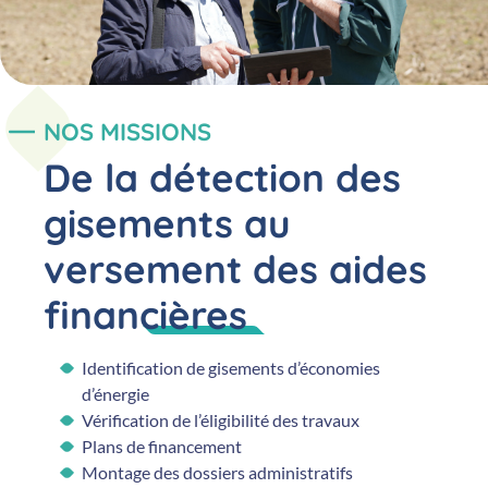
NOS MISSIONS
De la détection des
gisements au
versement des aides
financières
Identification de gisements d’économies
d’énergie
Vérification de l’éligibilité des travaux
Plans de financement
Montage des dossiers administratifs