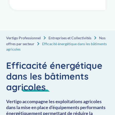
Vertigo Professionnel
Entreprises et Collectivités
Nos
offres par secteur
Efficacité énergétique dans les bâtiments
agricoles
Efficacité énergétique
dans les bâtiments
agricoles
Vertigo accompagne les exploitations agricoles
dans la mise en place d’équipements performants
énergétiquement permettant de réduire la