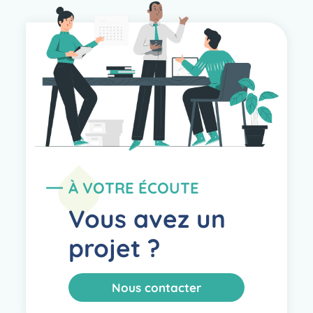
À VOTRE ÉCOUTE
Vous avez un
projet ?
Nous contacter