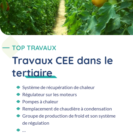
TOP TRAVAUX
Travaux CEE dans le
tertiaire
Système de récupération de chaleur
Régulateur sur les moteurs
Pompes à chaleur
Remplacement de chaudière à condensation
Groupe de production de froid et son système
de régulation
…