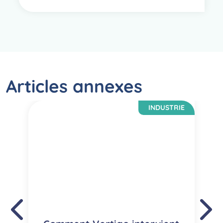
Articles annexes
INDUSTRIE