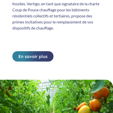
fossiles. Vertigo, en tant que signataire de la charte
Coup de Pouce chauffage pour les bâtiments
résidentiels collectifs et tertiaires, propose des
primes incitatives pour le remplacement de vos
dispositifs de chauffage.
En savoir plus