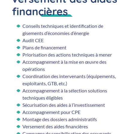
financières
Conseils techniques et identification de
gisements d’économies d’énergie
Audit CEE
Plans de financement
Priorisation des actions techniques à mener
Accompagnement à la mise en œuvre des
opérations
Coordination des intervenants (équipements,
exploitants, GTB, etc.)
Accompagnement à la sélection solutions
techniques éligibles
Sécurisation des aides à l’investissement
Accompagnement pour CPE
Montage des dossiers administratifs
Versement des aides financières
Campagne de sensibilisation des occupants