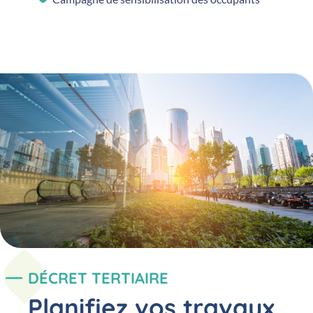
DÉCRET TERTIAIRE
Planifiez vos travaux