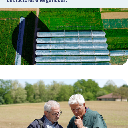
des factures énergétiques.