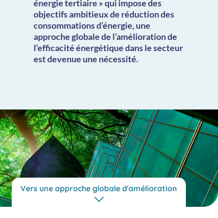
énergie
terti
aire » qui impose des
objectifs
ambitieux
de réduction des
consommations d’énergie
,
une
approche globale de l’
amélioration de
l’efficacité
énergétique
dans le secteur
est
devenue
une nécessité
.
Vers une approche globale d'amélioration