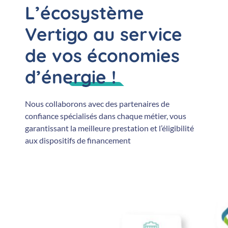
L’écosystème
Vertigo au service
de vos économies
d’énergie !
Nous collaborons avec des partenaires de
confiance spécialisés dans chaque métier, vous
garantissant la meilleure prestation et l’éligibilité
aux dispositifs de financement