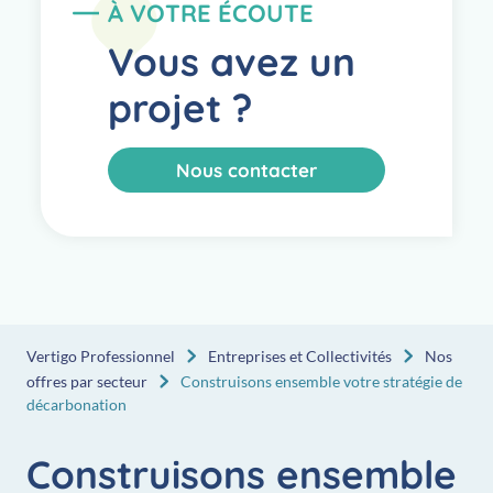
À VOTRE ÉCOUTE
Vous avez un
projet ?
Nous contacter
Vertigo Professionnel
Entreprises et Collectivités
Nos
offres par secteur
Construisons ensemble votre stratégie de
décarbonation
Construisons ensemble