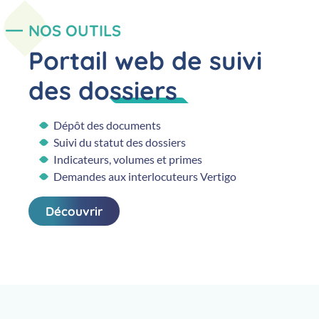
NOS OUTILS
Portail web de suivi
des dossiers
Dépôt des documents
Suivi du statut des dossiers
Indicateurs, volumes et primes
Demandes aux interlocuteurs Vertigo
Découvrir