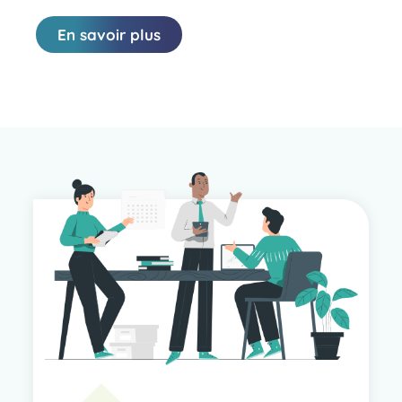
En savoir plus