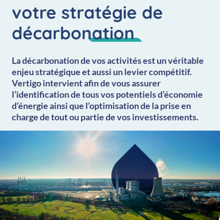
votre stratégie de
décarbonation
La décarbonation de vos activités est un véritable
enjeu stratégique et aussi un levier compétitif.
Vertigo intervient afin de vous assurer
l’identification de tous vos potentiels d’économie
d’énergie ainsi que l’optimisation de la prise en
charge de tout ou partie de vos investissements.