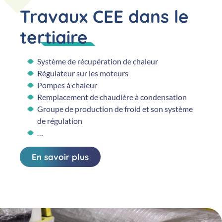
Travaux CEE dans le
tertiaire
Système de récupération de chaleur
Régulateur sur les moteurs
Pompes à chaleur
Remplacement de chaudière à condensation
Groupe de production de froid et son système
de régulation
…
En savoir plus