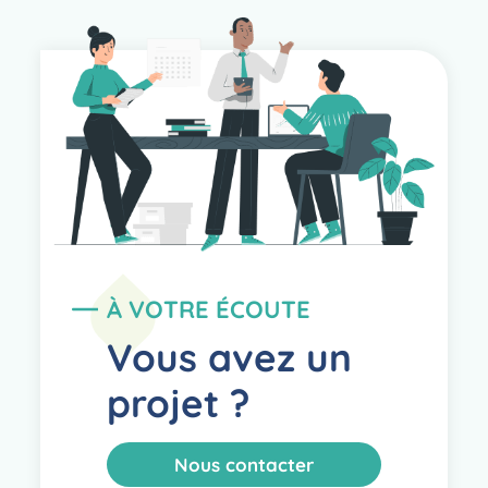
À VOTRE ÉCOUTE
Vous avez un
projet ?
Nous contacter