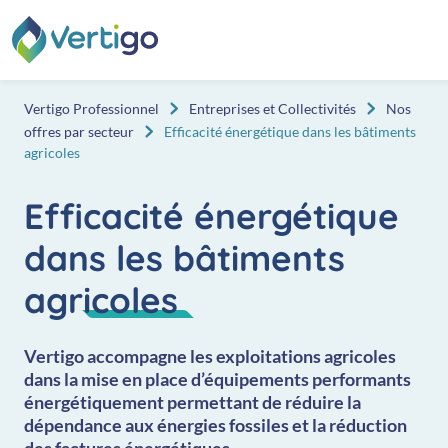
Aller au contenu
Vertigo Professionnel
Entreprises et Collectivités
Nos
offres par secteur
Efficacité énergétique dans les bâtiments
agricoles
Efficacité énergétique
dans les bâtiments
agricoles
Vertigo accompagne les exploitations agricoles
dans la mise en place d’équipements performants
énergétiquement permettant de réduire la
dépendance aux énergies fossiles et la réduction