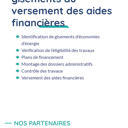
versement des aides
financières
Identification de gisements d’économies
d’énergie
Vérification de l’éligibilité des travaux
Plans de financement
Montage des dossiers administratifs
Contrôle des travaux
Versement des aides financières
NOS PARTENAIRES