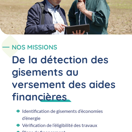
NOS MISSIONS
De la détection des
gisements au
versement des aides
financières
Identification de gisements d’économies
d’énergie
Vérification de l’éligibilité des travaux