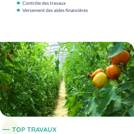
Contrôle des travaux
Versement des aides financières
TOP TRAVAUX