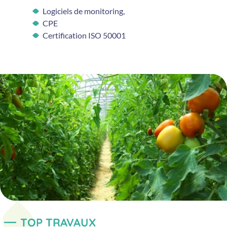
Logiciels de monitoring,
CPE
Certification ISO 50001
TOP TRAVAUX